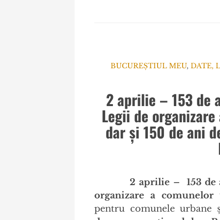
BUCUREȘTIUL MEU
,
DATE, 
2 aprilie – 153 de a
Legii de organizare
dar și 150 de ani d
2 aprilie – 153 de 
organizare a comunelor 
pentru comunele urbane ș